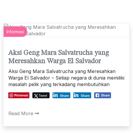
Informasi
Aksi Geng Mara Salvatrucha yang
Meresahkan Warga El Salvador
Aksi Geng Mara Salvatrucha yang Meresahkan
Warga El Salvador – Setiap negara di dunia memiliki
masalah pelik yang terkadang membutuhkan
Pinterest
Tweet
Share
Share
Share
Read More