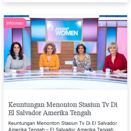
Informasi
Keuntungan Menonton Stasiun Tv Di
El Salvador Amerika Tengah
Keuntungan Menonton Stasiun Tv Di El Salvador
Amerika Tengah – El Salvador Amerika Tengah