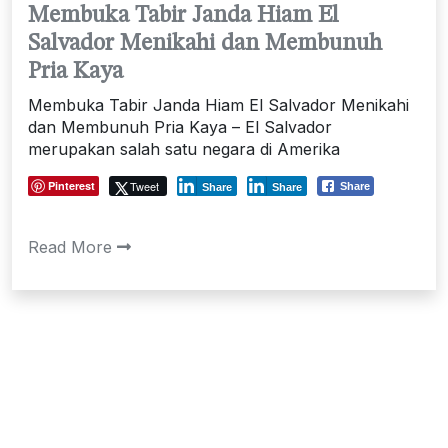
Membuka Tabir Janda Hiam El
Salvador Menikahi dan Membunuh
Pria Kaya
Membuka Tabir Janda Hiam El Salvador Menikahi
dan Membunuh Pria Kaya – El Salvador
merupakan salah satu negara di Amerika
Pinterest
Tweet
Share
Share
Share
Read More