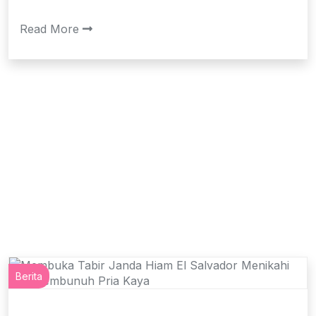
Read More
Berita