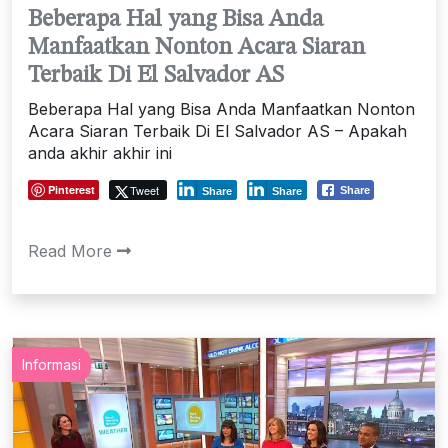
Beberapa Hal yang Bisa Anda
Manfaatkan Nonton Acara Siaran
Terbaik Di El Salvador AS
Beberapa Hal yang Bisa Anda Manfaatkan Nonton
Acara Siaran Terbaik Di El Salvador AS – Apakah
anda akhir akhir ini
Pinterest
Tweet
Share
Share
Share
Read More
Informasi