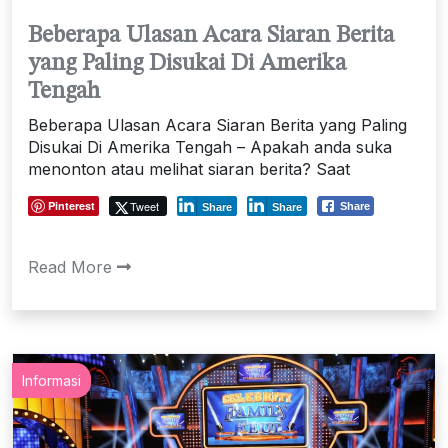
Beberapa Ulasan Acara Siaran Berita
yang Paling Disukai Di Amerika
Tengah
Beberapa Ulasan Acara Siaran Berita yang Paling
Disukai Di Amerika Tengah – Apakah anda suka
menonton atau melihat siaran berita? Saat
Pinterest
Tweet
Share
Share
Share
Read More
Informasi