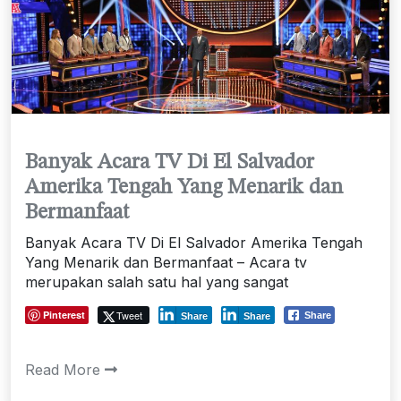
Banyak Acara TV Di El Salvador
Amerika Tengah Yang Menarik dan
Bermanfaat
Banyak Acara TV Di El Salvador Amerika Tengah
Yang Menarik dan Bermanfaat – Acara tv
merupakan salah satu hal yang sangat
Pinterest
Tweet
Share
Share
Share
Read More