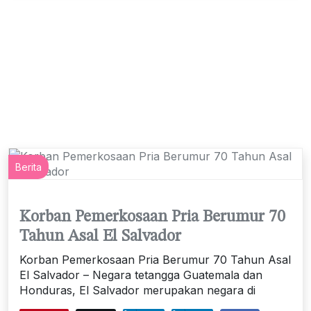
Berita
Korban Pemerkosaan Pria Berumur 70
Tahun Asal El Salvador
Korban Pemerkosaan Pria Berumur 70 Tahun Asal
El Salvador – Negara tetangga Guatemala dan
Honduras, El Salvador merupakan negara di