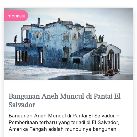
Informasi
Bangunan Aneh Muncul di Pantai El
Salvador
Bangunan Aneh Muncul di Pantai El Salvador –
Pemberitaan terbaru yang terjadi di El Salvador,
Amerika Tengah adalah munculnya bangunan