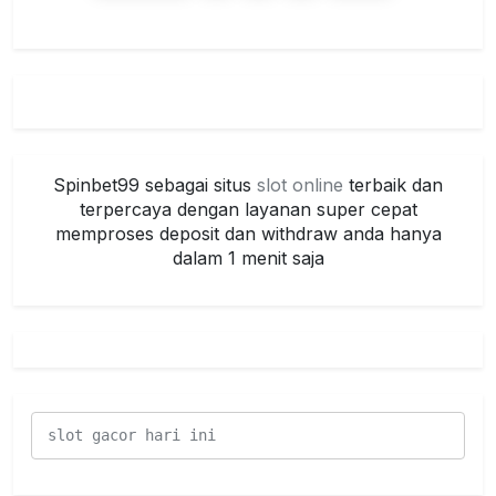
Spinbet99 sebagai situs
slot online
terbaik dan
terpercaya dengan layanan super cepat
memproses deposit dan withdraw anda hanya
dalam 1 menit saja
slot gacor hari ini