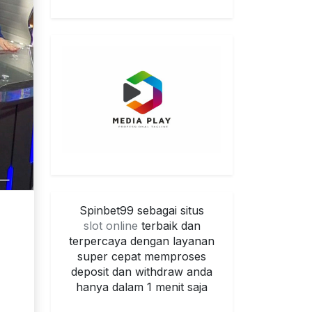
Spinbet99 sebagai situs
slot online
terbaik dan
terpercaya dengan layanan
super cepat memproses
deposit dan withdraw anda
hanya dalam 1 menit saja