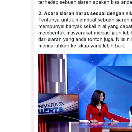
terhadap sebuah siaran apakah bisa anda 
2. Acara siaran harus sesuai dengan nilai
Tentunya untuk membuat sebuah siaran m
mempunyai banyak sekali nilai yang dapat 
membentuk masyarakat menjadi jauh leb
dari siaran yang anda tonton juga. Nilai
mengarahkan ke sikap yang lebih baik.