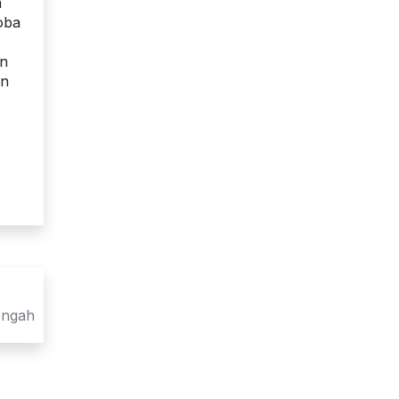
a
oba
an
an
engah