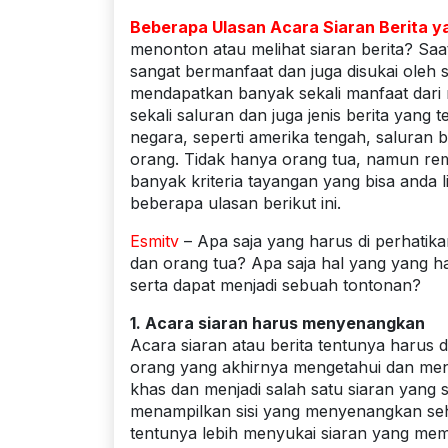
Beberapa Ulasan Acara Siaran Berita y
menonton atau melihat siaran berita? Saat
sangat bermanfaat dan juga disukai oleh
mendapatkan banyak sekali manfaat dari
sekali saluran dan juga jenis berita yan
negara, seperti amerika tengah, saluran b
orang. Tidak hanya orang tua, namun rem
banyak kriteria tayangan yang bisa anda 
beberapa ulasan berikut ini.
Esmitv
– Apa saja yang harus di perhatika
dan orang tua? Apa saja hal yang yang ha
serta dapat menjadi sebuah tontonan?
1. Acara siaran harus menyenangkan
Acara siaran atau berita tentunya haru
orang yang akhirnya mengetahui dan meng
khas dan menjadi salah satu siaran yang s
menampilkan sisi yang menyenangkan se
tentunya lebih menyukai siaran yang m