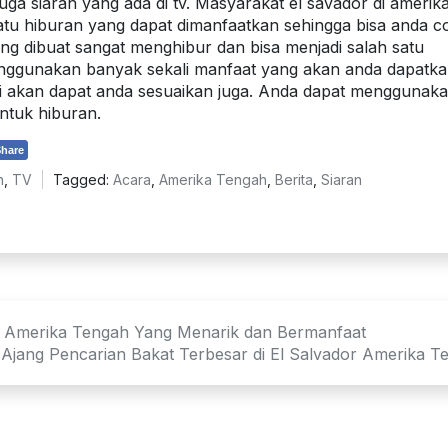
a siaran yang ada di tv. Masyarakat el savador di amerik
satu hiburan yang dapat dimanfaatkan sehingga bisa anda c
ang dibuat sangat menghibur dan bisa menjadi salah satu
enggunakan banyak sekali manfaat yang akan anda dapatk
ni akan dapat anda sesuaikan juga. Anda dapat menggunak
untuk hiburan.
hare
n
,
TV
Tagged:
Acara
,
Amerika Tengah
,
Berita
,
Siaran
r Amerika Tengah Yang Menarik dan Bermanfaat
, Ajang Pencarian Bakat Terbesar di El Salvador Amerika T