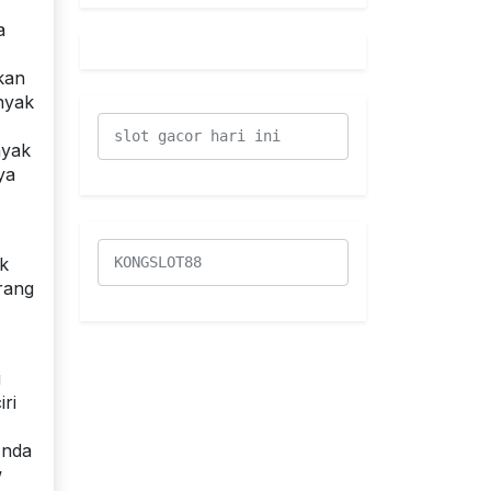
a
kan
nyak
slot gacor hari ini
nyak
ya
ak
KONGSLOT88
rang
i
ri
Anda
w