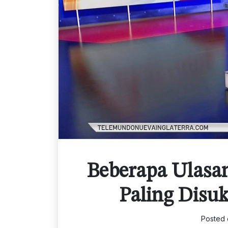
Beberapa Ulasan
Paling Disu
Posted