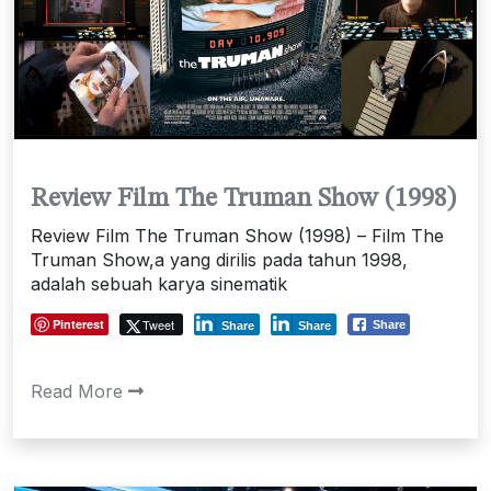
Review Film The Truman Show (1998)
Review Film The Truman Show (1998) – Film The
Truman Show,a yang dirilis pada tahun 1998,
adalah sebuah karya sinematik
Pinterest
Tweet
Share
Share
Share
Read More