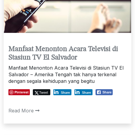
Manfaat Menonton Acara Televisi di
Stasiun TV El Salvador
Manfaat Menonton Acara Televisi di Stasiun TV El
Salvador – Amerika Tengah tak hanya terkenal
dengan segala kehidupan yang begitu
Pinterest
Tweet
Share
Share
Share
Read More