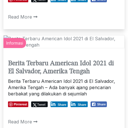
Read More
Informasi
Berita Terbaru American Idol 2021 di
El Salvador, Amerika Tengah
Berita Terbaru American Idol 2021 di El Salvador,
Amerika Tengah – Ada banyak ajang pencarian
berbakat yang dilakukan di sejumlah
Pinterest
Tweet
Share
Share
Share
Read More