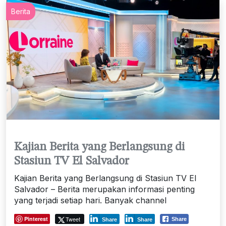
Berita
Kajian Berita yang Berlangsung di
Stasiun TV El Salvador
Kajian Berita yang Berlangsung di Stasiun TV El
Salvador – Berita merupakan informasi penting
yang terjadi setiap hari. Banyak channel
Pinterest
Tweet
Share
Share
Share