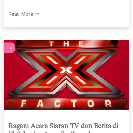
Read More
TV
Ragam Acara Siaran TV dan Berita di