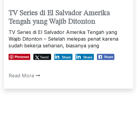
TV Series di El Salvador Amerika
Tengah yang Wajib Ditonton
TV Series di El Salvador Amerika Tengah yang
Wajib Ditonton – Setelah melepas penat karena
sudah bekerja seharian, biasanya yang
Pinterest
Tweet
Share
Share
Share
Read More