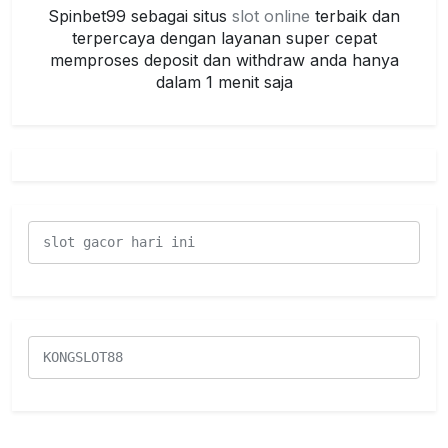
Spinbet99 sebagai situs
slot online
terbaik dan
terpercaya dengan layanan super cepat
memproses deposit dan withdraw anda hanya
dalam 1 menit saja
slot gacor hari ini
KONGSLOT88