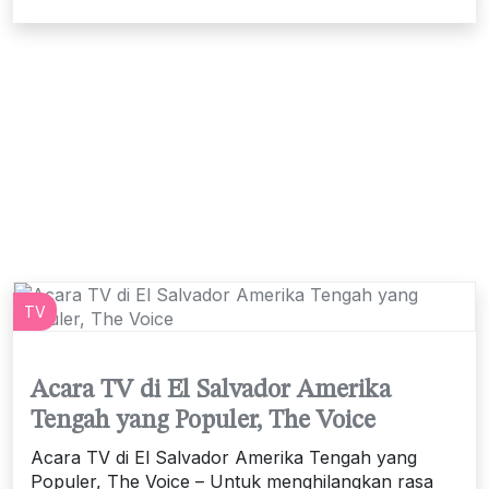
TV
Acara TV di El Salvador Amerika
Tengah yang Populer, The Voice
Acara TV di El Salvador Amerika Tengah yang
Populer, The Voice – Untuk menghilangkan rasa