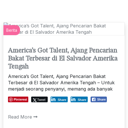
Berita
America’s Got Talent, Ajang Pencarian
Bakat Terbesar di El Salvador Amerika
Tengah
America’s Got Talent, Ajang Pencarian Bakat
Terbesar di El Salvador Amerika Tengah – Untuk
menjadi seorang penyanyi, memang ada banyak
Pinterest
Tweet
Share
Share
Share
Read More