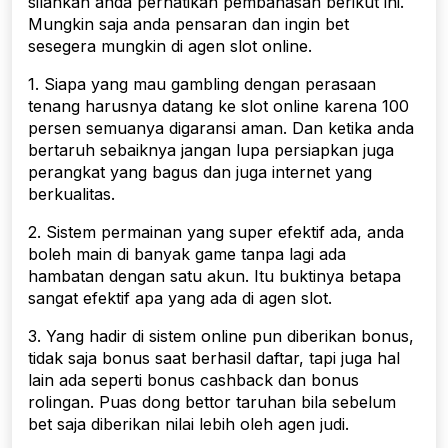
silahkan anda perhatikan pembahasan berikut ini.
Mungkin saja anda pensaran dan ingin bet
sesegera mungkin di agen slot online.
1. Siapa yang mau gambling dengan perasaan
tenang harusnya datang ke slot online karena 100
persen semuanya digaransi aman. Dan ketika anda
bertaruh sebaiknya jangan lupa persiapkan juga
perangkat yang bagus dan juga internet yang
berkualitas.
2. Sistem permainan yang super efektif ada, anda
boleh main di banyak game tanpa lagi ada
hambatan dengan satu akun. Itu buktinya betapa
sangat efektif apa yang ada di agen slot.
3. Yang hadir di sistem online pun diberikan bonus,
tidak saja bonus saat berhasil daftar, tapi juga hal
lain ada seperti bonus cashback dan bonus
rolingan. Puas dong bettor taruhan bila sebelum
bet saja diberikan nilai lebih oleh agen judi.