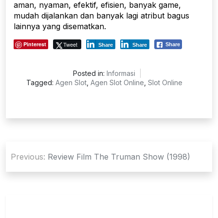
aman, nyaman, efektif, efisien, banyak game,
mudah dijalankan dan banyak lagi atribut bagus
lainnya yang disematkan.
Pinterest
Tweet
Share
Share
Share
Posted in:
Informasi
Tagged:
Agen Slot
,
Agen Slot Online
,
Slot Online
Post
Previous:
Review Film The Truman Show (1998)
navigation