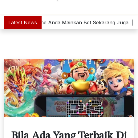
i Agen Slot Online Anda Mainkan Bet Sekarang Juga |
Latest News
Rev
Bila Ada Yang Terbaik Di