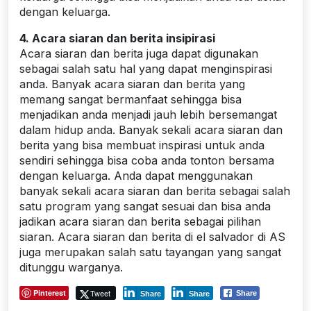
dengan keluarga.
4. Acara siaran dan berita insipirasi
Acara siaran dan berita juga dapat digunakan
sebagai salah satu hal yang dapat menginspirasi
anda. Banyak acara siaran dan berita yang
memang sangat bermanfaat sehingga bisa
menjadikan anda menjadi jauh lebih bersemangat
dalam hidup anda. Banyak sekali acara siaran dan
berita yang bisa membuat inspirasi untuk anda
sendiri sehingga bisa coba anda tonton bersama
dengan keluarga. Anda dapat menggunakan
banyak sekali acara siaran dan berita sebagai salah
satu program yang sangat sesuai dan bisa anda
jadikan acara siaran dan berita sebagai pilihan
siaran. Acara siaran dan berita di el salvador di AS
juga merupakan salah satu tayangan yang sangat
ditunggu warganya.
Pinterest
Tweet
Share
Share
Share