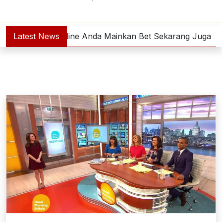
Di Agen Slot Online Anda Mainkan Bet Sekarang Juga |
Latest News
Re