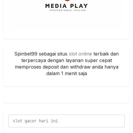
Spinbet99 sebagai situs
slot online
terbaik dan
terpercaya dengan layanan super cepat
memproses deposit dan withdraw anda hanya
dalam 1 menit saja
slot gacor hari ini