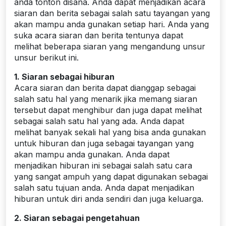
anda tonton disana. Anda dapat menjadikan acara
siaran dan berita sebagai salah satu tayangan yang
akan mampu anda gunakan setiap hari. Anda yang
suka acara siaran dan berita tentunya dapat
melihat beberapa siaran yang mengandung unsur
unsur berikut ini.
1. Siaran sebagai hiburan
Acara siaran dan berita dapat dianggap sebagai
salah satu hal yang menarik jika memang siaran
tersebut dapat menghibur dan juga dapat melihat
sebagai salah satu hal yang ada. Anda dapat
melihat banyak sekali hal yang bisa anda gunakan
untuk hiburan dan juga sebagai tayangan yang
akan mampu anda gunakan. Anda dapat
menjadikan hiburan ini sebagai salah satu cara
yang sangat ampuh yang dapat digunakan sebagai
salah satu tujuan anda. Anda dapat menjadikan
hiburan untuk diri anda sendiri dan juga keluarga.
2. Siaran sebagai pengetahuan