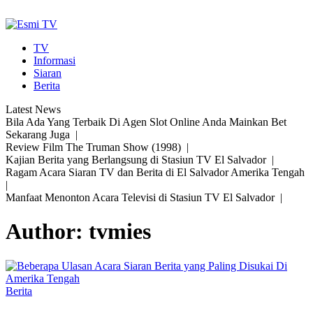
Skip
to
content
TV
Informasi
Siaran
Berita
Latest News
Bila Ada Yang Terbaik Di Agen Slot Online Anda Mainkan Bet
Sekarang Juga |
Review Film The Truman Show (1998) |
Kajian Berita yang Berlangsung di Stasiun TV El Salvador |
Ragam Acara Siaran TV dan Berita di El Salvador Amerika Tengah
|
Manfaat Menonton Acara Televisi di Stasiun TV El Salvador |
Author:
tvmies
Berita