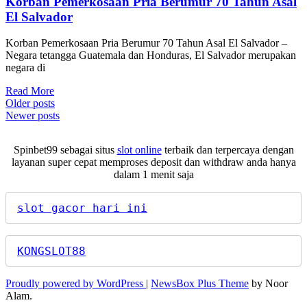
Korban Pemerkosaan Pria Berumur 70 Tahun Asal
El Salvador
Korban Pemerkosaan Pria Berumur 70 Tahun Asal El Salvador –
Negara tetangga Guatemala dan Honduras, El Salvador merupakan
negara di
Read More
Posts
Older posts
Newer posts
navigation
Spinbet99 sebagai situs
slot online
terbaik dan terpercaya dengan
layanan super cepat memproses deposit dan withdraw anda hanya
dalam 1 menit saja
slot gacor hari ini
KONGSLOT88
Proudly powered by WordPress
|
NewsBox Plus Theme
by Noor
Alam.