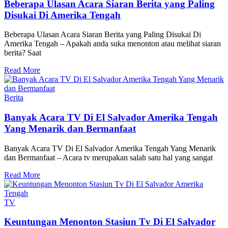
Beberapa Ulasan Acara Siaran Berita yang Paling
Disukai Di Amerika Tengah
Beberapa Ulasan Acara Siaran Berita yang Paling Disukai Di
Amerika Tengah – Apakah anda suka menonton atau melihat siaran
berita? Saat
Read More
Berita
Banyak Acara TV Di El Salvador Amerika Tengah
Yang Menarik dan Bermanfaat
Banyak Acara TV Di El Salvador Amerika Tengah Yang Menarik
dan Bermanfaat – Acara tv merupakan salah satu hal yang sangat
Read More
TV
Keuntungan Menonton Stasiun Tv Di El Salvador