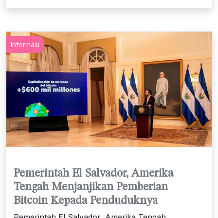
Informasi
Pemerintah El Salvador, Amerika
Tengah Menjanjikan Pemberian
Bitcoin Kepada Penduduknya
Pemerintah El Salvador, Amerika Tengah