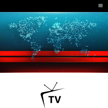
Skip
to
content