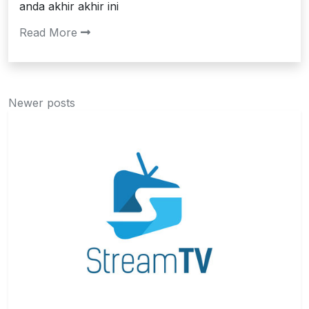
anda akhir akhir ini
Read More
Posts
Newer posts
navigation